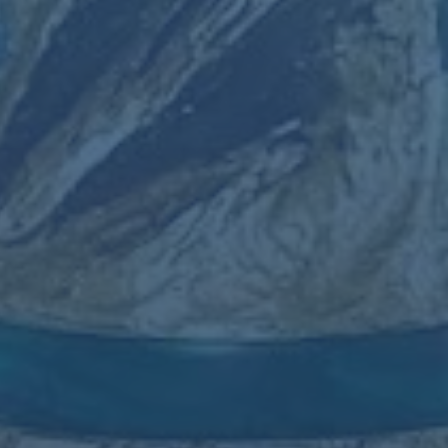
与大洋洲出线规则推荐 主办优势与附加赛策略