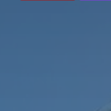
2026世界杯比赛投注详细规则解析
202
一方面
世界杯直播入口哪里可以看
并不意
计时 很
CONTACT US
小球队
Contact: NG28官方
亚洲出
Phone: 18167218296
在202
Tel: 022-8554284
以采取
E-mail: admin@live-ng.com
累 中
Add:江西省新余市分宜县分宜县芳山林场
期赛程
优势和
欧洲出
欧洲在2