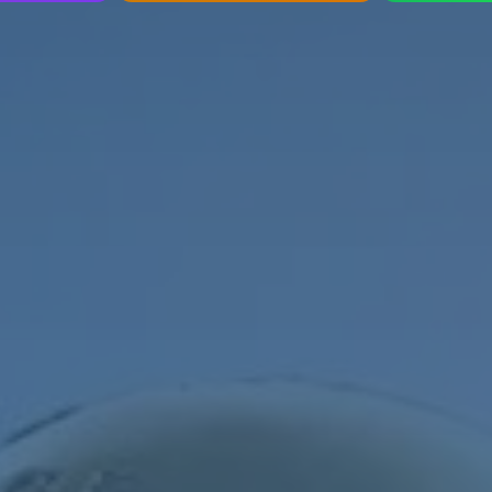
6世界杯正赛阶段以12个小组 每组4队的方式进行 每组前二以及若干成绩
 更多席位意味着洲内预选赛压力相对缓和 一些中游球队如果能在预选赛中
味着出线更简单 因为球队要想在正赛中走得更远 必须提前在预选赛中建立
多足协开始倾向于采用兼顾“竞争强度”和“青年锻炼”的复合模式 例如增
充分的碰撞空间
线规则推荐 稳定与创新并重
6世界杯出线规则体系中 亚洲是变化最受关注的地区之一 名额增至8个加附
多阶段分层晋级制 以提高比赛质量并兼顾商业价值 例如 初期采用按实力
后阶段再将晋级球队集中在高强度小组中争夺直接出线权 这种规则设计的优点
中凭借稳定性锁定名额 另一方面为越南 乌兹别克 约旦等区域新贵提供了
长途客场之间找到平衡 提前规划客场拿分场次 避免把全部压力留给最后两
线规则推荐 强队避损 弱队争机
026世界杯将获得16个名额 在整体实力最平均的大洲 如何设计预选赛