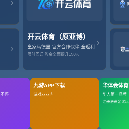
世界杯出线规则推荐与趋势解读
把目光投向2026世界杯时 很多人首先关心的不再只是冠军归属 而是各大
强队如何稳固席位 新兴球队怎样抓住历史机遇 这背后都离不开对2026
队的执行能力 那么在预选赛阶段对规则的研究 赛程的设计 以及出线路径的
格局变化 入围通道设计 到具体战略打法 给出一套兼具分析与规则推荐性
世界杯扩军背景与出线格局总览
年起 世界杯参赛队从32队增至48队 这意味着更多球队拥有了梦想成真的
大致为欧洲16队 非洲9队 亚洲8队 南美6队 中北美及加勒比地区6队 
不再是单一的赛会制淘汰 而是直通名额 附加赛名额 与跨洲附加赛三层结构
学会在多个可能的出线通道中做取舍和布局
制改变对出线策略的影响