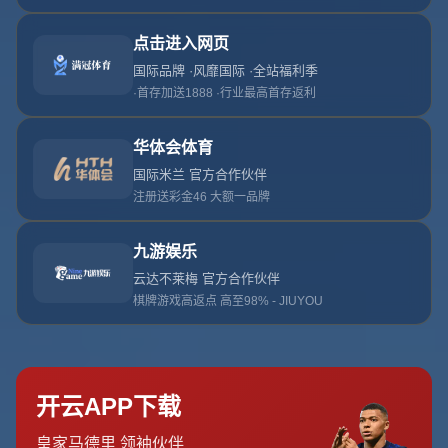
APP，不仅可能成为球迷追踪信息的核心入口，也有望进化为集数
据查询 战术分析 社交互动于一体的综合平台。它承载的不只是名单
本身，更是球迷参与感 决策信息和情绪共鸣的多重体验。
2026世界杯球队名单APP的核心价值定位
要理解这类应用的真正价值，必须首先厘清一个问题 球队名单有什
么特别之处。球迷在大赛前最在意的往往是几个维度 一是自己支持
的国家队有哪些球员入选 二是那些关注已久的年轻新星能否跻身最
终名单 三是老将是否还能获得出征机会 四是关键伤病对最终阵容产
生了怎样的影响。传统做法是通过新闻网站或社交媒体零散获取信
息，但这种方式碎片化严重，缺乏系统性的收纳与对比。2026世界
杯球队名单APP的切入点，就是在统一平台内，用结构化的方式呈
现这些本来分散的信息，将“名单”这件事从一条新闻升级为一个可
查询 可追踪 可分析的动态数据库。对于重度球迷而言，一款能够按
时间线回溯每一次大名单调整 记录每名球员从初选到最终入选全过