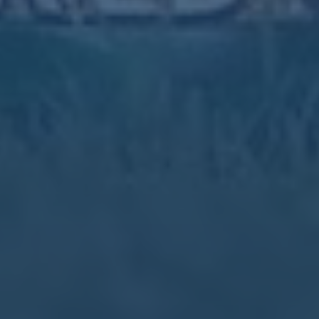
李强在黑龙江调研时强调 大力发展冰雪运动冰雪经济 打造服务消
费新亮点和经
2026美加墨世界杯免费观看是否免费
世界杯积分榜
球迷呼吁签回C罗 老佛爷回答“他38岁了”后离开
2026美加墨世界杯排名方法
曾考虑离队!西媒-卢宁想为皇马效力多年 球员将续约
CATEGORIES
公司新闻