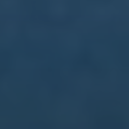
行业资讯
NEWS
最新世界杯在线投注官方网站推荐
大巴黎愿意签维尼修斯 英超队有意签罗德里戈
西媒-安帅为皇马的糟糕状态自责 正考虑多做轮换
西甲前瞻：皇家马德里 vs 马洛卡
伯纳乌演唱会被指控噪音过大 超出市政规定上限
阿斯-莫德里奇主动让点 而不是罗德里戈想要去罚
中国围棋协会发布聂卫平同志讣告
世界杯每日赛程