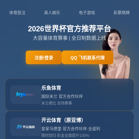
Toggl
navig
NEWS
2026世界杯球队名单APP
【官方指定平台】官方赛事直播为您带来最新独家资讯，高清全场
实况秒开无延迟，邀您一起直击第一现场！
2026世界杯球队名单APP的机遇与想象空间
在足球迷的世界里，真正让人热血沸腾的往往不是一场比赛本身，
而是每一次大赛前逐步揭晓的球队大名单与最终23人乃至26人出征
阵容。随着2026世界杯临近，围绕球队阵容信息的需求正呈现出前
所未有的爆发式增长。而一款专注于此的2026世界杯球队名单