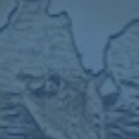
如对某支球队锋线配置做专题解析，探讨为什么会选择更多边锋而
减少传统中锋，以及这对球队在2026世界杯上的战术风格意味着什
么。内容创作层面，则可以鼓励用户在APP内发表基于球队名单的
观点文章和阵容预测，形成一种有质量门槛的社区氛围，避免简单
的情绪宣泄，而引导更理性 更有内容的讨论。这样一来，名单不再
只是一个“被查看”的对象，而是成为激活整个内容生态的基础结
构。
案例分析从概念到可能的落地路径
可以假设这样一个具体应用场景 某支在2026世界杯备受关注的传统
强队在最后时刻公布了大名单，一位资深球迷打开2026世界杯球队
名单APP，首先在首页的“最新变动”模块看到该队本期名单与上一期
集训名单之间的差异 一名状态起伏的老将落选 两名表现抢眼的年轻
中场成功入围。接着他点进球队页面，发现APP不仅列出了每位球