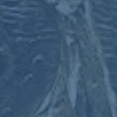
员的基本信息，还为新入选的两名中场附上了过去一个赛季的联赛
关键数据 图文并茂的技术特点分析 以及与球队现有中场配置的互补
性解读。这名球迷进一步打开“球迷阵容预测”功能，在自己的虚拟
名单中保留了其中一名新星，却把另一人替换为一位从未真正获得
主力位置却多次关键比赛救主的替补。APP随即用数据模型计算出
这套虚拟阵容在不同战术体系下的理论平衡程度，并与官方名单进
行对照评分。这种结合数据可视化 用户参与和阵容讨论的综合体
验，不再只是单向的信息接受，而是形成了以名单为核心的参与式
决策模拟。虽然这些决策不会真正影响主教练，但球迷由此获得的
参与感和满足感，足以让他们在世界杯前的漫长等待期里反复打开
这款APP。
多端协同与赛事周期之外的延展价值
2026世界杯是一个时间窗口，但一款优秀的2026世界杯球队名单
APP不应把自己局限在短短一个夏天里。要实现长期价值，必须考