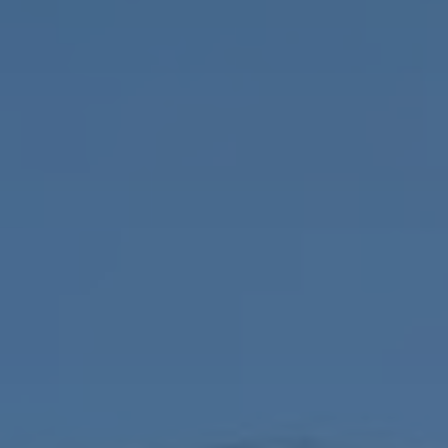
内就能找到想要的信息，而不是在菜单里来回迷路。