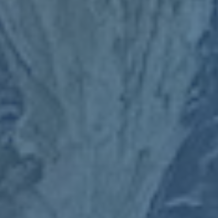
任何以数据为核心的产品，都离不开“真实性”和“及时性”这两大根
基。2026世界杯球队名单APP如果希望获得用户长期信任，就必须