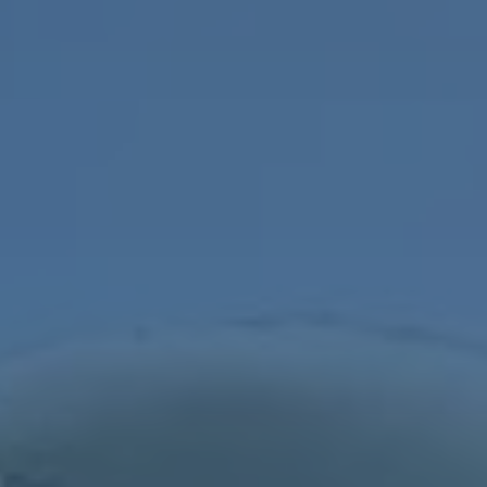
之的是一比零或二比一的小比分胜利 体现出在世界杯这种短期赛会
制中 控制节奏和分配体能比净胜球更重要 其次 一些区域性黑马在
小组赛结果中成功抢镜 他们通过出人意料的首战胜利为自己赢得主
动权 比如有球队在揭幕战中以二比一击败世界排名前十的对手 这一
场的比分不仅改变了该小组的出线格局 更对后续淘汰赛对阵产生连
锁反应 再者 平局在本届世界杯成绩构成中的占比有所上升 特别是
一比一和零比零的比分 越来越多球队宁可在收官战中谨慎求稳 通过
计算得失球与积分的微妙平衡来确保晋级 这使得完整的比赛结果列
表在视觉上看似平淡 却隐藏着高度复杂的策略博弈逻辑
更值得关注的是 小组赛最后一轮通常被视为“命运之战” 2026世界杯
也不例外 在整理比赛结果完整版时可以发现 多组关键对决中 出线
与出局的分界线往往只是一粒进球的差距 某些球队在前两轮只拿到
一分 却凭借最后一场的大比分胜利 以净胜球优势惊险晋级 这些极
具戏剧感的比分让“结果完整版”不仅是静态记录 更像一部集中呈现