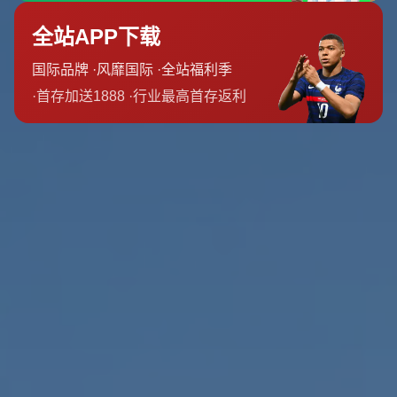
小组赛整体走势与关键比分节点
在梳理小组赛阶段比赛结果时 可以
明显看到几条清晰线索 首先是老牌强队整体发挥仍然稳定 他们在小
组赛中大多通过两胜一平或三连胜的方式锁定出线资格 比分结构上
则趋向务实 很少再看到四比零 五比零这类极端碾压的场面 取而代