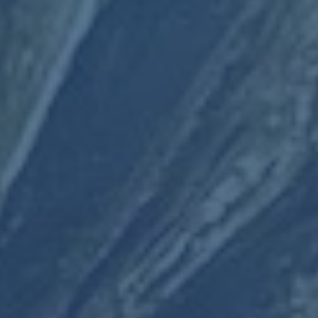
技术趋势在比分结果中的隐性体现
当我们把2026世界杯比赛结果完
整摊开来观察 不难发现一些隐性的技术趋势 正在悄然重塑比分结构
首先是高位逼抢和反抢成功率的提升使得中场争夺变得更加激烈 这
直接压缩了球员在前场从容处理球的时间 使得远射和快速决策成为
关键 结果上反映为定位球与远距离射门进球占比有所上升 一些关键
比赛的比分突破口 就来自于任意球直接破门或战术角球的精心设计
其次 守门员脚下技术的显著进步 改变了从后场发起组织的方式 这
在比赛结果中对应的是“致命失误型丢球”数量略有减少 球队在被高
压逼抢时能够通过门将参与传导化解风险 从而避免被对方轻易在本
方禁区前获得绝佳机会 分析结果完整版的全部丢球类型 可以清晰看
到这个趋势
此外 视频助理裁判技术的成熟应用 也在悄然影响结果分布 有争议
的进球被吹掉 点球被追加判罚或取消 一些比分在赛后官方记录中与