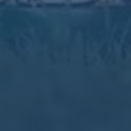
世界杯胜负预测今日
李强在黑龙江调研时强调 大力发展冰雪运动冰雪经济 打造服务消
费新亮点和经
2026美加墨世界杯免费观看是否免费
世界杯积分榜
CATEGORIES
公司新闻
行业资讯
NEWS