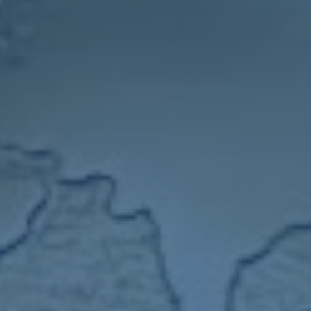
压力管理与心态调整的心理档案 很多随后在淘汰赛掀起风暴的黑马
恰恰是在小组赛险些出局的边缘被逼醒 他们的比赛结果轨迹呈现先
抑后扬的走势 对教练组调度能力与球队韧性提出极高要求