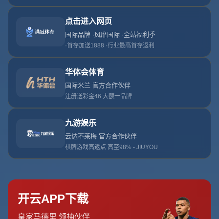
2026世界杯赛制变化与结果解读
相比以往届次 2026世界杯的最显
著特征是参赛队数量和赛制的调整 这直接决定了所谓“比赛结果完
整版”不再只是64场比赛的清单 而是覆盖更长时间轴与更高信息密
度的赛事网络 在扩军和赛制微调的背景下 每一场小组赛都变得更具
变量 传统强队在积分上的安全垫被压缩 中游球队则因为赛制的变化
得到更多冲击淘汰赛的机会 在完整梳理比赛结果时 会发现一个明显
趋势 即所谓足球版图正在进一步摊平 强弱分层不再泾渭分明 一些
历史上被视为“酱油队”的代表 在本届赛事中靠着稳定防守 细致准备
和高效反击拿下关键分数 从而改变了整个淘汰赛的对阵形态 这也让
最终形成的比赛结果链条充满戏剧性和研究价值
如果从宏观角度概括本届世界杯的结果结构 可以把所有场次大致分
为三类 一类是强队兑现纸面实力的“秩序之战” 比如传统豪门在面对
排名靠后的对手时 通过控球压制和阵地战渗透取得稳定胜利 这类比