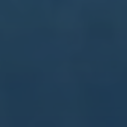
2026世界杯出线规则推荐
CONTACT US
Contact: NG28官方
Phone: 18167218296
Tel: 022-8554284
E-mail: admin@live-ng.com
Add:江西省新余市分宜县分宜县芳山林场
Copyright 2024
南宫28(NG28)官方网站 - NG大舞台，相信品牌的力量！！！
All Rights by
NG28官方