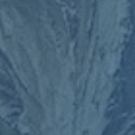
生重要事件 再切换至视频模式 查看回放 浏览完整过程 既不耽误工
作 也没有错过关键时刻。
此外 在社交媒体高度发达的今天 防剧透也成为世界杯直播平台方法
中一个颇为现实的课题。由于不同平台存在延迟差异 以及应用推送
机制 很可能出现还在观看点球的同时 手机推送已经提醒某队胜出。
如果你重视观赛的悬念感 可以在比赛期间临时关闭部分推送 通知和
比分应用的提醒 或在社交平台上暂时屏蔽相关关键词 让直播成为信
息源的第一入口。很多球迷在上届世界杯中实践了这类方法 发现对
比赛张力的体感明显增强。
四 典型案例拆解从混乱到系统的一次升级
以一位资深球迷阿俊为例 他在过去几届世界杯的观赛体验可以看作
是一套从零散到系统的演进路径。早期 阿俊完全依赖电视台的传统
信号 不做任何准备 结果遇到加班或出差时 只能在社交平台上看别