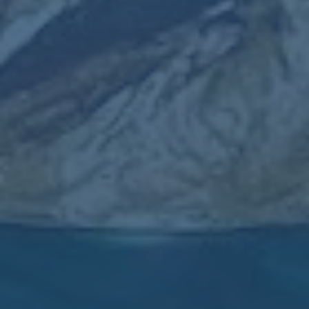
有基本认知 不把正式比赛当成试验场 再次根据个人场景制定观赛策
略 包括家庭多屏协同 移动观赛 音频替代以及社交防剧透等策略 最
后不断在赛事进行中记录体验 如哪场比赛卡顿最严重 哪个时间段网
速最拥挤 在下一届世界杯前进行针对性调整。
从本质上讲 世界杯直播平台方法并不是一套固定教程 而是一种面向
体验的思维方式 只要愿意花一点时间提前规划 任何球迷都可以在这
项全球瞩目的赛事中 用更少的精力和更低的试错成本 获得更清晰
更稳定 更沉浸的直播体验 让每一个进球 每一次扑救和每一声终场
哨 都毫无遗憾地呈现在自己的屏幕上。
PREVIOUS：
2026世界杯热门球队规则
NEXT：
2026世界杯比赛结果完整版