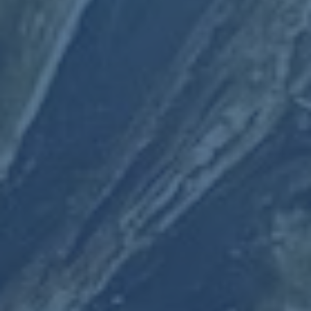
结果在最近一届世界杯期间 哪怕同一时间有多场比赛 他也能根据重
要性分配屏幕 使用主平台看重点赛事 副平台看其他热门场次 还会
配合数据类应用查看实时统计 几乎没有再经历过“找不到源 画质崩
掉 和被提前剧透”的尴尬。这个案例显示 平台方法的价值不在于“找
到一个完美平台” 而在于形成一套适合自己生活习惯和技术条件的
系统方案。
五 关键要点总结帮助你构建自己的方法体系
综合来看 一套成熟的世界杯直播平台方法 至少要涵盖以下几个实践
要点 首先以合法合规为边界 以官方授权平台为基础 兼顾免费和付
费资源 形成主备组合 其次提前测试网络和设备 对带宽 画质和延迟