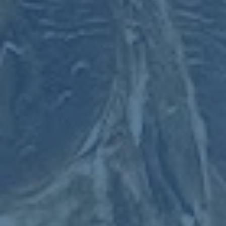
在画质设置上 方法要点是 在清晰度和稳定性之间寻找平衡。并非人
人都适合强行开启最高画质 如果带宽不足 或多人同时观看网络视频
强制4K往往导致“秒卡”频发。比较理想的做法是 使用平台的自适应
码率功能 让系统根据实时网络情况自动调整 在此基础上 如果发现
长时间稳定在较低画质 再逐步人工调高 直至卡顿出现再回调一级
形成一个个人“最佳档位”。
三 使用技巧多场景灵活应对观赛需求
真正成熟的世界杯直播平台方法 还需要考虑不同场景下的使用技巧
包括家庭观赛 移动观赛 以及与社交媒体互动等。对于家庭观赛 至
少要做到屏幕共享与多设备协同。例如 在客厅使用智能电视作为主
屏 家人聚集观看主赛事 同时用平板或手机打开平台的多视角功能
关注战术视角 或者其他同时进行的小组赛。这样的方式不需要额外
多开几个账号 只要利用好一个平台的多终端登录策略 就能提高信息