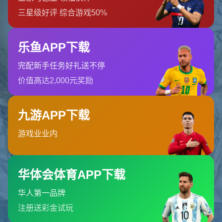
【官方指定平台】官方赛事直播为您带来最新独家资讯，高清全
场实况秒开无延迟，邀您一起直击第一现场！ 2026美加墨世界杯
排名规则全解析 当世界杯第一次扩军到48支球队、并由美国加拿
大墨西哥三国联合
曾考虑离队!西媒-卢宁想为皇马效力多年 球员将续
约
2026-08-02T06:00:32+08:00
【官方指定平台】官方赛事直播为您带来最新独家资讯，高清全
场实况秒开无延迟，邀您一起直击第一现场！ 曾想离开的门将如
何在伯纳乌重新找到归属感 在巨星云集的皇马，更衣室里从不缺
乏故事，而关于门将的位置，
世界杯参赛球队怎么查
2026-08-01T06:00:30+08:00
【官方指定平台】官方赛事直播为您带来最新独家资讯，高清全
场实况秒开无延迟，邀您一起直击第一现场！ 世界杯参赛球队怎
么查 实用指南与避坑建议 每到世界杯临近，球迷最关心的事情之
一，就是弄清楚本届比
1
2
3