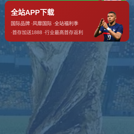
CATEGORIES
公司新闻
行业资讯
NEWS
官方：皇马与罗德里戈续约 解约金升至10亿欧
世界杯投注苹果手机官方入口地址
2026世界杯数据统计今日
卫冕U19中青赛 泰山青年军15天豪取双冠